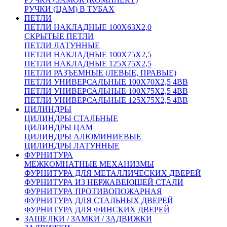
РУЧКИ (ЦАМ) В ТУБАХ
ПЕТЛИ
ПЕТЛИ НАКЛАДНЫЕ 100Х63Х2,0
СКРЫТЫЕ ПЕТЛИ
ПЕТЛИ ЛАТУННЫЕ
ПЕТЛИ НАКЛАДНЫЕ 100Х75Х2,5
ПЕТЛИ НАКЛАДНЫЕ 125Х75Х2,5
ПЕТЛИ РАЗЪЕМНЫЕ (ЛЕВЫЕ, ПРАВЫЕ)
ПЕТЛИ УНИВЕРСАЛЬНЫЕ 100Х70Х2,5 4BB
ПЕТЛИ УНИВЕРСАЛЬНЫЕ 100Х75Х2,5 4BB
ПЕТЛИ УНИВЕРСАЛЬНЫЕ 125Х75Х2,5 4BB
ЦИЛИНДРЫ
ЦИЛИНДРЫ СТАЛЬНЫЕ
ЦИЛИНДРЫ ЦАМ
ЦИЛИНДРЫ АЛЮМИНИЕВЫЕ
ЦИЛИНДРЫ ЛАТУННЫЕ
ФУРНИТУРА
МЕЖКОМНАТНЫЕ МЕХАНИЗМЫ
ФУРНИТУРА ДЛЯ МЕТАЛЛИЧЕСКИХ ДВЕРЕЙ
ФУРНИТУРА ИЗ НЕРЖАВЕЮЩЕЙ СТАЛИ
ФУРНИТУРА ПРОТИВОПОЖАРНАЯ
ФУРНИТУРА ДЛЯ СТАЛЬНЫХ ДВЕРЕЙ
ФУРНИТУРА ДЛЯ ФИНСКИХ ДВЕРЕЙ
ЗАЩЕЛКИ / ЗАМКИ / ЗАДВИЖКИ