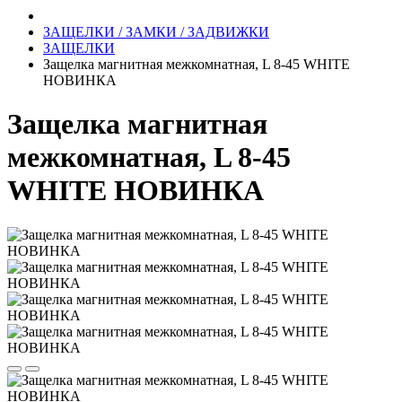
ЗАЩЕЛКИ / ЗАМКИ / ЗАДВИЖКИ
ЗАЩЕЛКИ
Защелка магнитная межкомнатная, L 8-45 WHITE
НОВИНКА
Защелка магнитная
межкомнатная, L 8-45
WHITE НОВИНКА