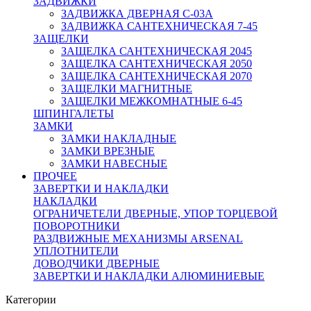
ЗАДВИЖКИ
ЗАДВИЖКА ДВЕРНАЯ C-03A
ЗАДВИЖКА САНТЕХНИЧЕСКАЯ 7-45
ЗАЩЕЛКИ
ЗАЩЕЛКА САНТЕХНИЧЕСКАЯ 2045
ЗАЩЕЛКА САНТЕХНИЧЕСКАЯ 2050
ЗАЩЕЛКА САНТЕХНИЧЕСКАЯ 2070
ЗАЩЕЛКИ МАГНИТНЫЕ
ЗАЩЕЛКИ МЕЖКОМНАТНЫЕ 6-45
ШПИНГАЛЕТЫ
ЗАМКИ
ЗАМКИ НАКЛАДНЫЕ
ЗАМКИ ВРЕЗНЫЕ
ЗАМКИ НАВЕСНЫЕ
ПРОЧЕЕ
ЗАВЕРТКИ И НАКЛАДКИ
НАКЛАДКИ
ОГРАНИЧЕТЕЛИ ДВЕРНЫЕ, УПОР ТОРЦЕВОЙ
ПОВОРОТНИКИ
РАЗДВИЖНЫЕ МЕХАНИЗМЫ ARSENAL
УПЛОТНИТЕЛИ
ДОВОДЧИКИ ДВЕРНЫЕ
ЗАВЕРТКИ И НАКЛАДКИ АЛЮМИНИЕВЫЕ
Категории