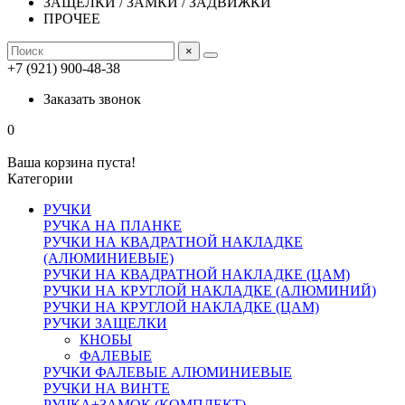
ЗАЩЕЛКИ / ЗАМКИ / ЗАДВИЖКИ
ПРОЧЕЕ
×
+7 (921) 900-48-38
Заказать звонок
0
Ваша корзина пуста!
Категории
РУЧКИ
РУЧКА НА ПЛАНКЕ
РУЧКИ НА КВАДРАТНОЙ НАКЛАДКЕ
(АЛЮМИНИЕВЫЕ)
РУЧКИ НА КВАДРАТНОЙ НАКЛАДКЕ (ЦАМ)
РУЧКИ НА КРУГЛОЙ НАКЛАДКЕ (АЛЮМИНИЙ)
РУЧКИ НА КРУГЛОЙ НАКЛАДКЕ (ЦАМ)
РУЧКИ ЗАЩЕЛКИ
КНОБЫ
ФАЛЕВЫЕ
РУЧКИ ФАЛЕВЫЕ АЛЮМИНИЕВЫЕ
РУЧКИ НА ВИНТЕ
РУЧКА+ЗАМОК (КОМПЛЕКТ)