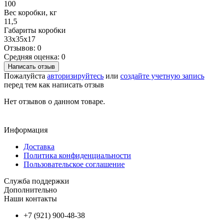
100
Вес коробки, кг
11,5
Габариты коробки
33х35х17
Отзывов: 0
Средняя оценка: 0
Написать отзыв
Пожалуйста
авторизируйтесь
или
создайте учетную запись
перед тем как написать отзыв
Нет отзывов о данном товаре.
Информация
Доставка
Политика конфиденциальности
Пользовательское соглашение
Служба поддержки
Дополнительно
Наши контакты
+7 (921) 900-48-38