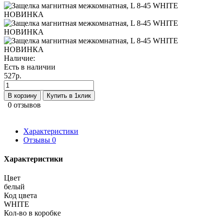
Наличие:
Есть в наличии
527р.
В корзину
Купить в 1клик
0 отзывов
Характеристики
Отзывы
0
Характеристики
Цвет
белый
Код цвета
WHITE
Кол-во в коробке