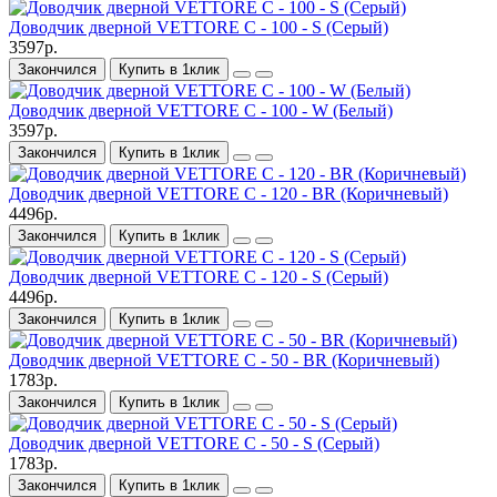
Доводчик дверной VЕTTORE C - 100 - S (Серый)
3597р.
Закончился
Купить в 1клик
Доводчик дверной VЕTTORE C - 100 - W (Белый)
3597р.
Закончился
Купить в 1клик
Доводчик дверной VЕTTORE C - 120 - BR (Коричневый)
4496р.
Закончился
Купить в 1клик
Доводчик дверной VЕTTORE C - 120 - S (Серый)
4496р.
Закончился
Купить в 1клик
Доводчик дверной VЕTTORE C - 50 - BR (Коричневый)
1783р.
Закончился
Купить в 1клик
Доводчик дверной VЕTTORE C - 50 - S (Серый)
1783р.
Закончился
Купить в 1клик