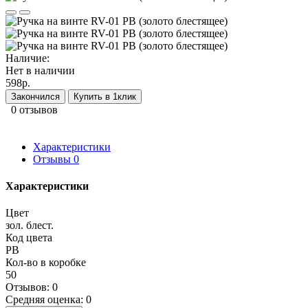
Наличие:
Нет в наличии
598р.
Закончился
Купить в 1клик
0 отзывов
Характеристики
Отзывы
0
Характеристики
Цвет
зол. блест.
Код цвета
PB
Кол-во в коробке
50
Отзывов: 0
Средняя оценка: 0