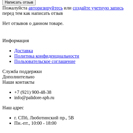
Написать отзыв
Пожалуйста
авторизируйтесь
или
создайте учетную запись
перед тем как написать отзыв
Нет отзывов о данном товаре.
Информация
Доставка
Политика конфиденциальности
Пользовательское соглашение
Служба поддержки
Дополнительно
Наши контакты
+7 (921) 900-48-38
info@palidore-spb.ru
Наш адрес
г. CПб, Люботинский пр., 5В
Пн.-пт., 10:00 - 18:00