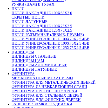
РУЧКИ (ЦАМ) В ТУБАХ
ПЕТЛИ
ПЕТЛИ НАКЛАДНЫЕ 100Х63Х2,0
СКРЫТЫЕ ПЕТЛИ
ПЕТЛИ ЛАТУННЫЕ
ПЕТЛИ НАКЛАДНЫЕ 100Х75Х2,5
ПЕТЛИ НАКЛАДНЫЕ 125Х75Х2,5
ПЕТЛИ РАЗЪЕМНЫЕ (ЛЕВЫЕ, ПРАВЫЕ)
ПЕТЛИ УНИВЕРСАЛЬНЫЕ 100Х70Х2,5 4BB
ПЕТЛИ УНИВЕРСАЛЬНЫЕ 100Х75Х2,5 4BB
ПЕТЛИ УНИВЕРСАЛЬНЫЕ 125Х75Х2,5 4BB
ЦИЛИНДРЫ
ЦИЛИНДРЫ СТАЛЬНЫЕ
ЦИЛИНДРЫ ЦАМ
ЦИЛИНДРЫ АЛЮМИНИЕВЫЕ
ЦИЛИНДРЫ ЛАТУННЫЕ
ФУРНИТУРА
МЕЖКОМНАТНЫЕ МЕХАНИЗМЫ
ФУРНИТУРА ДЛЯ МЕТАЛЛИЧЕСКИХ ДВЕРЕЙ
ФУРНИТУРА ИЗ НЕРЖАВЕЮЩЕЙ СТАЛИ
ФУРНИТУРА ПРОТИВОПОЖАРНАЯ
ФУРНИТУРА ДЛЯ СТАЛЬНЫХ ДВЕРЕЙ
ФУРНИТУРА ДЛЯ ФИНСКИХ ДВЕРЕЙ
ЗАЩЕЛКИ / ЗАМКИ / ЗАДВИЖКИ