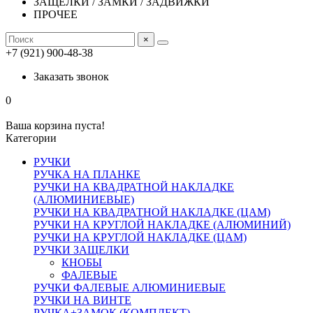
ЗАЩЕЛКИ / ЗАМКИ / ЗАДВИЖКИ
ПРОЧЕЕ
×
+7 (921) 900-48-38
Заказать звонок
0
Ваша корзина пуста!
Категории
РУЧКИ
РУЧКА НА ПЛАНКЕ
РУЧКИ НА КВАДРАТНОЙ НАКЛАДКЕ
(АЛЮМИНИЕВЫЕ)
РУЧКИ НА КВАДРАТНОЙ НАКЛАДКЕ (ЦАМ)
РУЧКИ НА КРУГЛОЙ НАКЛАДКЕ (АЛЮМИНИЙ)
РУЧКИ НА КРУГЛОЙ НАКЛАДКЕ (ЦАМ)
РУЧКИ ЗАЩЕЛКИ
КНОБЫ
ФАЛЕВЫЕ
РУЧКИ ФАЛЕВЫЕ АЛЮМИНИЕВЫЕ
РУЧКИ НА ВИНТЕ
РУЧКА+ЗАМОК (КОМПЛЕКТ)