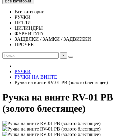
Все категории
Все категории
РУЧКИ
ПЕТЛИ
ЦИЛИНДРЫ
ФУРНИТУРА
ЗАЩЕЛКИ / ЗАМКИ / ЗАДВИЖКИ
ПРОЧЕЕ
×
РУЧКИ
РУЧКИ НА ВИНТЕ
Ручка на винте RV-01 PB (золото блестящее)
Ручка на винте RV-01 PB
(золото блестящее)