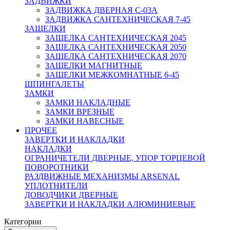
ЗАДВИЖКИ
ЗАДВИЖКА ДВЕРНАЯ C-03A
ЗАДВИЖКА САНТЕХНИЧЕСКАЯ 7-45
ЗАЩЕЛКИ
ЗАЩЕЛКА САНТЕХНИЧЕСКАЯ 2045
ЗАЩЕЛКА САНТЕХНИЧЕСКАЯ 2050
ЗАЩЕЛКА САНТЕХНИЧЕСКАЯ 2070
ЗАЩЕЛКИ МАГНИТНЫЕ
ЗАЩЕЛКИ МЕЖКОМНАТНЫЕ 6-45
ШПИНГАЛЕТЫ
ЗАМКИ
ЗАМКИ НАКЛАДНЫЕ
ЗАМКИ ВРЕЗНЫЕ
ЗАМКИ НАВЕСНЫЕ
ПРОЧЕЕ
ЗАВЕРТКИ И НАКЛАДКИ
НАКЛАДКИ
ОГРАНИЧЕТЕЛИ ДВЕРНЫЕ, УПОР ТОРЦЕВОЙ
ПОВОРОТНИКИ
РАЗДВИЖНЫЕ МЕХАНИЗМЫ ARSENAL
УПЛОТНИТЕЛИ
ДОВОДЧИКИ ДВЕРНЫЕ
ЗАВЕРТКИ И НАКЛАДКИ АЛЮМИНИЕВЫЕ
Категории