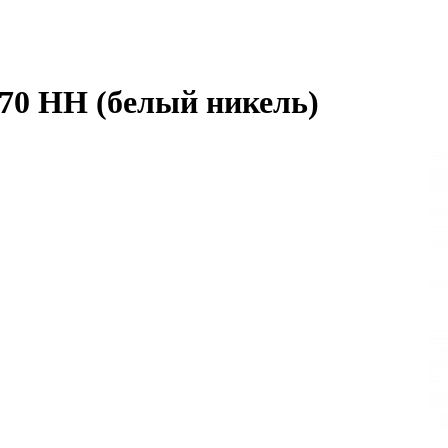
-70 HH (белый никель)