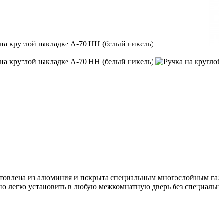
зготовлена из алюминия и покрыта специальным многослойным 
но легко установить в любую межкомнатную дверь без специальн