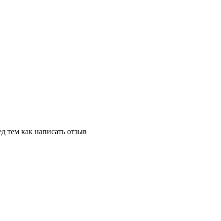
д тем как написать отзыв