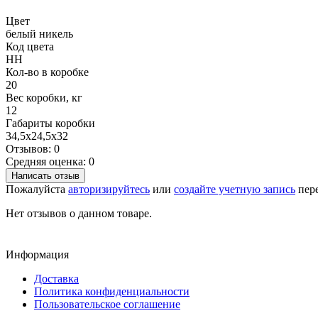
Цвет
белый никель
Код цвета
HH
Кол-во в коробке
20
Вес коробки, кг
12
Габариты коробки
34,5х24,5х32
Отзывов: 0
Средняя оценка: 0
Написать отзыв
Пожалуйста
авторизируйтесь
или
создайте учетную запись
пере
Нет отзывов о данном товаре.
Информация
Доставка
Политика конфиденциальности
Пользовательское соглашение