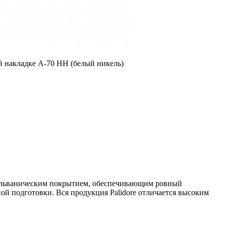
гальваническим покрытием, обеспечивающим ровный
ой подготовки. Вся продукция Palidore отличается высоким