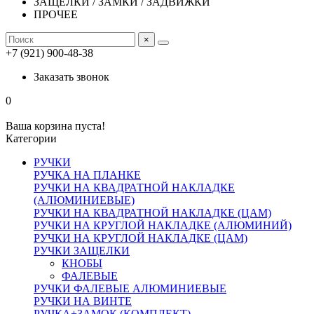
ЗАЩЕЛКИ / ЗАМКИ / ЗАДВИЖКИ
ПРОЧЕЕ
×
+7 (921) 900-48-38
Заказать звонок
0
Ваша корзина пуста!
Категории
РУЧКИ
РУЧКА НА ПЛАНКЕ
РУЧКИ НА КВАДРАТНОЙ НАКЛАДКЕ
(АЛЮМИНИЕВЫЕ)
РУЧКИ НА КВАДРАТНОЙ НАКЛАДКЕ (ЦАМ)
РУЧКИ НА КРУГЛОЙ НАКЛАДКЕ (АЛЮМИНИЙ)
РУЧКИ НА КРУГЛОЙ НАКЛАДКЕ (ЦАМ)
РУЧКИ ЗАЩЕЛКИ
КНОБЫ
ФАЛЕВЫЕ
РУЧКИ ФАЛЕВЫЕ АЛЮМИНИЕВЫЕ
РУЧКИ НА ВИНТЕ
РУЧКА+ЗАМОК (КОМПЛЕКТ)