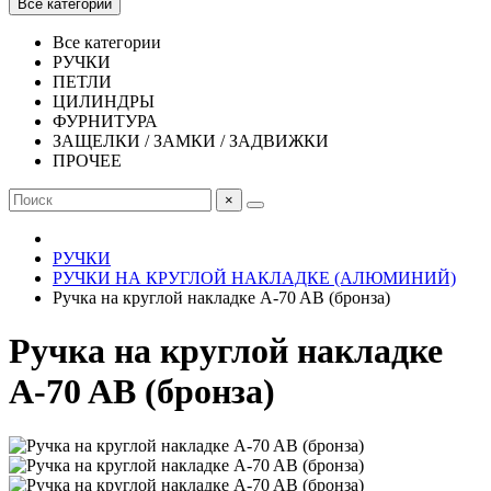
Все категории
Все категории
РУЧКИ
ПЕТЛИ
ЦИЛИНДРЫ
ФУРНИТУРА
ЗАЩЕЛКИ / ЗАМКИ / ЗАДВИЖКИ
ПРОЧЕЕ
×
РУЧКИ
РУЧКИ НА КРУГЛОЙ НАКЛАДКЕ (АЛЮМИНИЙ)
Ручка на круглой накладке A-70 AB (бронза)
Ручка на круглой накладке
A-70 AB (бронза)