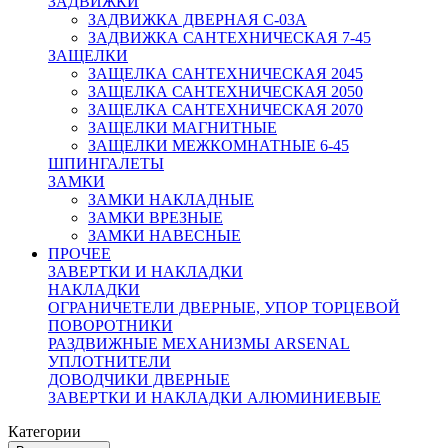
ЗАДВИЖКИ
ЗАДВИЖКА ДВЕРНАЯ C-03A
ЗАДВИЖКА САНТЕХНИЧЕСКАЯ 7-45
ЗАЩЕЛКИ
ЗАЩЕЛКА САНТЕХНИЧЕСКАЯ 2045
ЗАЩЕЛКА САНТЕХНИЧЕСКАЯ 2050
ЗАЩЕЛКА САНТЕХНИЧЕСКАЯ 2070
ЗАЩЕЛКИ МАГНИТНЫЕ
ЗАЩЕЛКИ МЕЖКОМНАТНЫЕ 6-45
ШПИНГАЛЕТЫ
ЗАМКИ
ЗАМКИ НАКЛАДНЫЕ
ЗАМКИ ВРЕЗНЫЕ
ЗАМКИ НАВЕСНЫЕ
ПРОЧЕЕ
ЗАВЕРТКИ И НАКЛАДКИ
НАКЛАДКИ
ОГРАНИЧЕТЕЛИ ДВЕРНЫЕ, УПОР ТОРЦЕВОЙ
ПОВОРОТНИКИ
РАЗДВИЖНЫЕ МЕХАНИЗМЫ ARSENAL
УПЛОТНИТЕЛИ
ДОВОДЧИКИ ДВЕРНЫЕ
ЗАВЕРТКИ И НАКЛАДКИ АЛЮМИНИЕВЫЕ
Категории