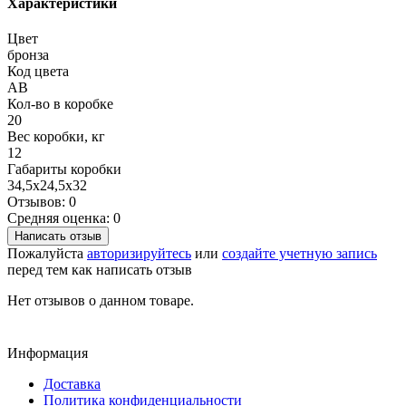
Характеристики
Цвет
бронза
Код цвета
AB
Кол-во в коробке
20
Вес коробки, кг
12
Габариты коробки
34,5х24,5х32
Отзывов: 0
Средняя оценка: 0
Написать отзыв
Пожалуйста
авторизируйтесь
или
создайте учетную запись
перед тем как написать отзыв
Нет отзывов о данном товаре.
Информация
Доставка
Политика конфиденциальности