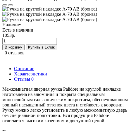
Наличие:
Есть в наличии
1053р.
В корзину
Купить в 1клик
0 отзывов
Описание
Характеристики
Отзывы
0
Межкомнатная дверная ручка Palidore на круглой накладке
изготовлена из алюминия и покрыта специальным
многослойным гальваническим покрытием, обеспечивающим
ровный насыщенный оттенок цвета и стойкость к коррозии.
Ручку можно легко установить в любую межкомнатную дверь
без специальной подготовки. Вся продукция Palidore
отличается высоким качеством и доступной ценой.