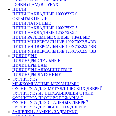
РУЧКИ (ЦАМ) В ТУБАХ
ПЕТЛИ
ПЕТЛИ НАКЛАДНЫЕ 100Х63Х2,0
СКРЫТЫЕ ПЕТЛИ
ПЕТЛИ ЛАТУННЫЕ
ПЕТЛИ НАКЛАДНЫЕ 100Х75Х2,5
ПЕТЛИ НАКЛАДНЫЕ 125Х75Х2,5
ПЕТЛИ РАЗЪЕМНЫЕ (ЛЕВЫЕ, ПРАВЫЕ)
ПЕТЛИ УНИВЕРСАЛЬНЫЕ 100Х70Х2,5 4BB
ПЕТЛИ УНИВЕРСАЛЬНЫЕ 100Х75Х2,5 4BB
ПЕТЛИ УНИВЕРСАЛЬНЫЕ 125Х75Х2,5 4BB
ЦИЛИНДРЫ
ЦИЛИНДРЫ СТАЛЬНЫЕ
ЦИЛИНДРЫ ЦАМ
ЦИЛИНДРЫ АЛЮМИНИЕВЫЕ
ЦИЛИНДРЫ ЛАТУННЫЕ
ФУРНИТУРА
МЕЖКОМНАТНЫЕ МЕХАНИЗМЫ
ФУРНИТУРА ДЛЯ МЕТАЛЛИЧЕСКИХ ДВЕРЕЙ
ФУРНИТУРА ИЗ НЕРЖАВЕЮЩЕЙ СТАЛИ
ФУРНИТУРА ПРОТИВОПОЖАРНАЯ
ФУРНИТУРА ДЛЯ СТАЛЬНЫХ ДВЕРЕЙ
ФУРНИТУРА ДЛЯ ФИНСКИХ ДВЕРЕЙ
ЗАЩЕЛКИ / ЗАМКИ / ЗАДВИЖКИ