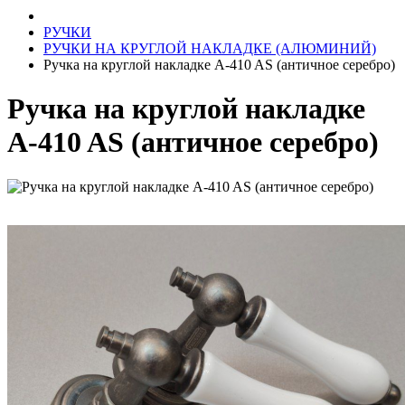
РУЧКИ
РУЧКИ НА КРУГЛОЙ НАКЛАДКЕ (АЛЮМИНИЙ)
Ручка на круглой накладке A-410 AS (античное серебро)
Ручка на круглой накладке
A-410 AS (античное серебро)