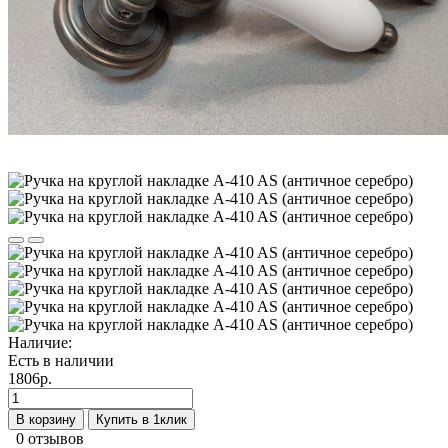
Наличие:
Есть в наличии
1806р.
В корзину
Купить в 1клик
0 отзывов