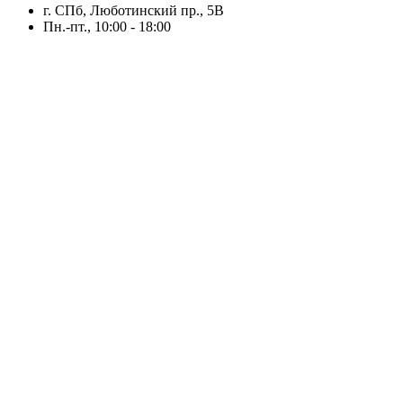
г. CПб, Люботинский пр., 5В
Пн.-пт., 10:00 - 18:00