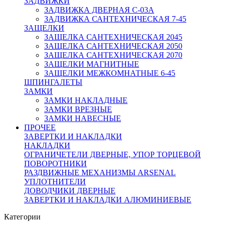
ЗАДВИЖКИ
ЗАДВИЖКА ДВЕРНАЯ C-03A
ЗАДВИЖКА САНТЕХНИЧЕСКАЯ 7-45
ЗАЩЕЛКИ
ЗАЩЕЛКА САНТЕХНИЧЕСКАЯ 2045
ЗАЩЕЛКА САНТЕХНИЧЕСКАЯ 2050
ЗАЩЕЛКА САНТЕХНИЧЕСКАЯ 2070
ЗАЩЕЛКИ МАГНИТНЫЕ
ЗАЩЕЛКИ МЕЖКОМНАТНЫЕ 6-45
ШПИНГАЛЕТЫ
ЗАМКИ
ЗАМКИ НАКЛАДНЫЕ
ЗАМКИ ВРЕЗНЫЕ
ЗАМКИ НАВЕСНЫЕ
ПРОЧЕЕ
ЗАВЕРТКИ И НАКЛАДКИ
НАКЛАДКИ
ОГРАНИЧЕТЕЛИ ДВЕРНЫЕ, УПОР ТОРЦЕВОЙ
ПОВОРОТНИКИ
РАЗДВИЖНЫЕ МЕХАНИЗМЫ ARSENAL
УПЛОТНИТЕЛИ
ДОВОДЧИКИ ДВЕРНЫЕ
ЗАВЕРТКИ И НАКЛАДКИ АЛЮМИНИЕВЫЕ
Категории