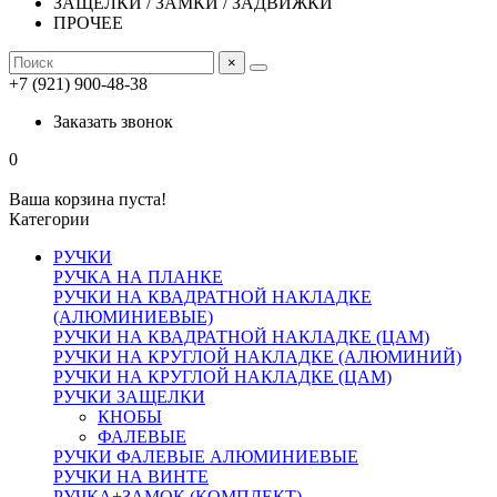
ЗАЩЕЛКИ / ЗАМКИ / ЗАДВИЖКИ
ПРОЧЕЕ
×
+7 (921) 900-48-38
Заказать звонок
0
Ваша корзина пуста!
Категории
РУЧКИ
РУЧКА НА ПЛАНКЕ
РУЧКИ НА КВАДРАТНОЙ НАКЛАДКЕ
(АЛЮМИНИЕВЫЕ)
РУЧКИ НА КВАДРАТНОЙ НАКЛАДКЕ (ЦАМ)
РУЧКИ НА КРУГЛОЙ НАКЛАДКЕ (АЛЮМИНИЙ)
РУЧКИ НА КРУГЛОЙ НАКЛАДКЕ (ЦАМ)
РУЧКИ ЗАЩЕЛКИ
КНОБЫ
ФАЛЕВЫЕ
РУЧКИ ФАЛЕВЫЕ АЛЮМИНИЕВЫЕ
РУЧКИ НА ВИНТЕ
РУЧКА+ЗАМОК (КОМПЛЕКТ)