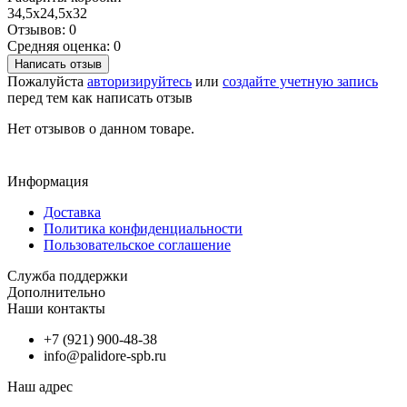
34,5х24,5х32
Отзывов: 0
Средняя оценка: 0
Написать отзыв
Пожалуйста
авторизируйтесь
или
создайте учетную запись
перед тем как написать отзыв
Нет отзывов о данном товаре.
Информация
Доставка
Политика конфиденциальности
Пользовательское соглашение
Служба поддержки
Дополнительно
Наши контакты
+7 (921) 900-48-38
info@palidore-spb.ru
Наш адрес