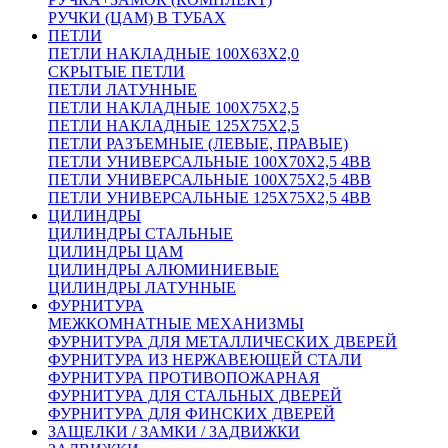
РУЧКИ (ЦАМ) В ТУБАХ
ПЕТЛИ
ПЕТЛИ НАКЛАДНЫЕ 100Х63Х2,0
СКРЫТЫЕ ПЕТЛИ
ПЕТЛИ ЛАТУННЫЕ
ПЕТЛИ НАКЛАДНЫЕ 100Х75Х2,5
ПЕТЛИ НАКЛАДНЫЕ 125Х75Х2,5
ПЕТЛИ РАЗЪЕМНЫЕ (ЛЕВЫЕ, ПРАВЫЕ)
ПЕТЛИ УНИВЕРСАЛЬНЫЕ 100Х70Х2,5 4BB
ПЕТЛИ УНИВЕРСАЛЬНЫЕ 100Х75Х2,5 4BB
ПЕТЛИ УНИВЕРСАЛЬНЫЕ 125Х75Х2,5 4BB
ЦИЛИНДРЫ
ЦИЛИНДРЫ СТАЛЬНЫЕ
ЦИЛИНДРЫ ЦАМ
ЦИЛИНДРЫ АЛЮМИНИЕВЫЕ
ЦИЛИНДРЫ ЛАТУННЫЕ
ФУРНИТУРА
МЕЖКОМНАТНЫЕ МЕХАНИЗМЫ
ФУРНИТУРА ДЛЯ МЕТАЛЛИЧЕСКИХ ДВЕРЕЙ
ФУРНИТУРА ИЗ НЕРЖАВЕЮЩЕЙ СТАЛИ
ФУРНИТУРА ПРОТИВОПОЖАРНАЯ
ФУРНИТУРА ДЛЯ СТАЛЬНЫХ ДВЕРЕЙ
ФУРНИТУРА ДЛЯ ФИНСКИХ ДВЕРЕЙ
ЗАЩЕЛКИ / ЗАМКИ / ЗАДВИЖКИ