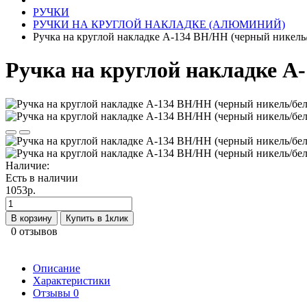
РУЧКИ
РУЧКИ НА КРУГЛОЙ НАКЛАДКЕ (АЛЮМИНИЙ)
Ручка на круглой накладке A-134 BH/HH (черный никель/
Ручка на круглой накладке A
Наличие:
Есть в наличии
1053р.
В корзину
Купить в 1клик
0 отзывов
Описание
Характеристики
Отзывы
0