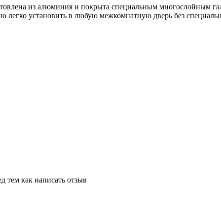
зготовлена из алюминия и покрыта специальным многослойным 
но легко установить в любую межкомнатную дверь без специальн
д тем как написать отзыв