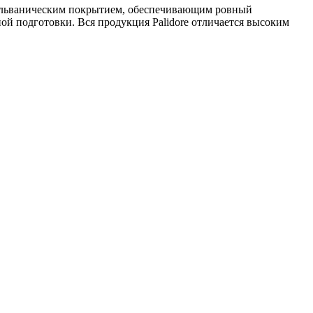
гальваническим покрытием, обеспечивающим ровный
ой подготовки. Вся продукция Palidore отличается высоким