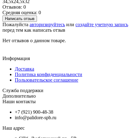
34,5х24,5х32
Отзывов: 0
Средняя оценка: 0
Написать отзыв
Пожалуйста
авторизируйтесь
или
создайте учетную запись
перед тем как написать отзыв
Нет отзывов о данном товаре.
Информация
Доставка
Политика конфиденциальности
Пользовательское соглашение
Служба поддержки
Дополнительно
Наши контакты
+7 (921) 900-48-38
info@palidore-spb.ru
Наш адрес