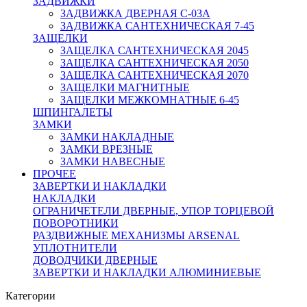
ЗАДВИЖКИ
ЗАДВИЖКА ДВЕРНАЯ C-03A
ЗАДВИЖКА САНТЕХНИЧЕСКАЯ 7-45
ЗАЩЕЛКИ
ЗАЩЕЛКА САНТЕХНИЧЕСКАЯ 2045
ЗАЩЕЛКА САНТЕХНИЧЕСКАЯ 2050
ЗАЩЕЛКА САНТЕХНИЧЕСКАЯ 2070
ЗАЩЕЛКИ МАГНИТНЫЕ
ЗАЩЕЛКИ МЕЖКОМНАТНЫЕ 6-45
ШПИНГАЛЕТЫ
ЗАМКИ
ЗАМКИ НАКЛАДНЫЕ
ЗАМКИ ВРЕЗНЫЕ
ЗАМКИ НАВЕСНЫЕ
ПРОЧЕЕ
ЗАВЕРТКИ И НАКЛАДКИ
НАКЛАДКИ
ОГРАНИЧЕТЕЛИ ДВЕРНЫЕ, УПОР ТОРЦЕВОЙ
ПОВОРОТНИКИ
РАЗДВИЖНЫЕ МЕХАНИЗМЫ ARSENAL
УПЛОТНИТЕЛИ
ДОВОДЧИКИ ДВЕРНЫЕ
ЗАВЕРТКИ И НАКЛАДКИ АЛЮМИНИЕВЫЕ
Категории