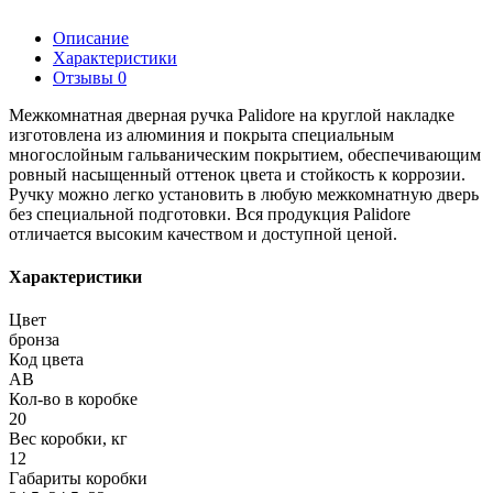
Описание
Характеристики
Отзывы
0
Межкомнатная дверная ручка Palidore на круглой накладке
изготовлена из алюминия и покрыта специальным
многослойным гальваническим покрытием, обеспечивающим
ровный насыщенный оттенок цвета и стойкость к коррозии.
Ручку можно легко установить в любую межкомнатную дверь
без специальной подготовки. Вся продукция Palidore
отличается высоким качеством и доступной ценой.
Характеристики
Цвет
бронза
Код цвета
AB
Кол-во в коробке
20
Вес коробки, кг
12
Габариты коробки