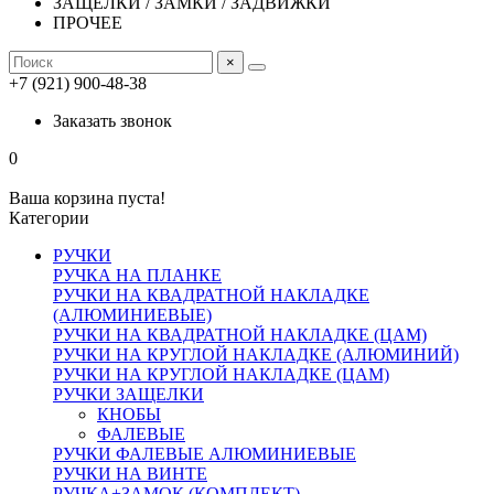
ЗАЩЕЛКИ / ЗАМКИ / ЗАДВИЖКИ
ПРОЧЕЕ
×
+7 (921) 900-48-38
Заказать звонок
0
Ваша корзина пуста!
Категории
РУЧКИ
РУЧКА НА ПЛАНКЕ
РУЧКИ НА КВАДРАТНОЙ НАКЛАДКЕ
(АЛЮМИНИЕВЫЕ)
РУЧКИ НА КВАДРАТНОЙ НАКЛАДКЕ (ЦАМ)
РУЧКИ НА КРУГЛОЙ НАКЛАДКЕ (АЛЮМИНИЙ)
РУЧКИ НА КРУГЛОЙ НАКЛАДКЕ (ЦАМ)
РУЧКИ ЗАЩЕЛКИ
КНОБЫ
ФАЛЕВЫЕ
РУЧКИ ФАЛЕВЫЕ АЛЮМИНИЕВЫЕ
РУЧКИ НА ВИНТЕ
РУЧКА+ЗАМОК (КОМПЛЕКТ)