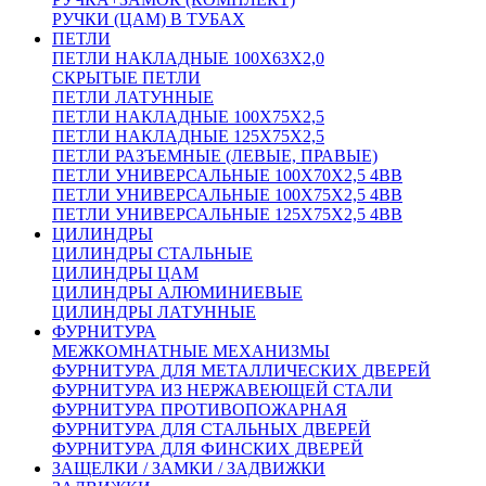
РУЧКИ (ЦАМ) В ТУБАХ
ПЕТЛИ
ПЕТЛИ НАКЛАДНЫЕ 100Х63Х2,0
СКРЫТЫЕ ПЕТЛИ
ПЕТЛИ ЛАТУННЫЕ
ПЕТЛИ НАКЛАДНЫЕ 100Х75Х2,5
ПЕТЛИ НАКЛАДНЫЕ 125Х75Х2,5
ПЕТЛИ РАЗЪЕМНЫЕ (ЛЕВЫЕ, ПРАВЫЕ)
ПЕТЛИ УНИВЕРСАЛЬНЫЕ 100Х70Х2,5 4BB
ПЕТЛИ УНИВЕРСАЛЬНЫЕ 100Х75Х2,5 4BB
ПЕТЛИ УНИВЕРСАЛЬНЫЕ 125Х75Х2,5 4BB
ЦИЛИНДРЫ
ЦИЛИНДРЫ СТАЛЬНЫЕ
ЦИЛИНДРЫ ЦАМ
ЦИЛИНДРЫ АЛЮМИНИЕВЫЕ
ЦИЛИНДРЫ ЛАТУННЫЕ
ФУРНИТУРА
МЕЖКОМНАТНЫЕ МЕХАНИЗМЫ
ФУРНИТУРА ДЛЯ МЕТАЛЛИЧЕСКИХ ДВЕРЕЙ
ФУРНИТУРА ИЗ НЕРЖАВЕЮЩЕЙ СТАЛИ
ФУРНИТУРА ПРОТИВОПОЖАРНАЯ
ФУРНИТУРА ДЛЯ СТАЛЬНЫХ ДВЕРЕЙ
ФУРНИТУРА ДЛЯ ФИНСКИХ ДВЕРЕЙ
ЗАЩЕЛКИ / ЗАМКИ / ЗАДВИЖКИ