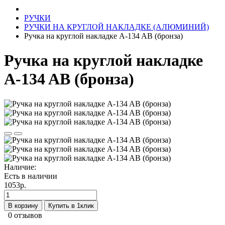
РУЧКИ
РУЧКИ НА КРУГЛОЙ НАКЛАДКЕ (АЛЮМИНИЙ)
Ручка на круглой накладке A-134 AB (бронза)
Ручка на круглой накладке
A-134 AB (бронза)
Наличие:
Есть в наличии
1053р.
В корзину
Купить в 1клик
0 отзывов