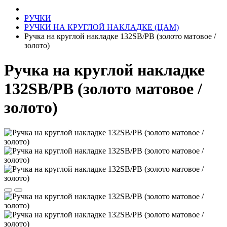
РУЧКИ
РУЧКИ НА КРУГЛОЙ НАКЛАДКЕ (ЦАМ)
Ручка на круглой накладке 132SB/PB (золото матовое /
золото)
Ручка на круглой накладке
132SB/PB (золото матовое /
золото)