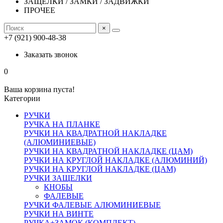
ЗАЩЕЛКИ / ЗАМКИ / ЗАДВИЖКИ
ПРОЧЕЕ
×
+7 (921) 900-48-38
Заказать звонок
0
Ваша корзина пуста!
Категории
РУЧКИ
РУЧКА НА ПЛАНКЕ
РУЧКИ НА КВАДРАТНОЙ НАКЛАДКЕ
(АЛЮМИНИЕВЫЕ)
РУЧКИ НА КВАДРАТНОЙ НАКЛАДКЕ (ЦАМ)
РУЧКИ НА КРУГЛОЙ НАКЛАДКЕ (АЛЮМИНИЙ)
РУЧКИ НА КРУГЛОЙ НАКЛАДКЕ (ЦАМ)
РУЧКИ ЗАЩЕЛКИ
КНОБЫ
ФАЛЕВЫЕ
РУЧКИ ФАЛЕВЫЕ АЛЮМИНИЕВЫЕ
РУЧКИ НА ВИНТЕ
РУЧКА+ЗАМОК (КОМПЛЕКТ)