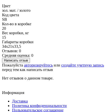
Цвет
зол. мат. / золото
Код цвета
SB
Кол-во в коробке
20
Вес коробки, кг
15
Габариты коробки
34х21х33,5
Отзывов: 0
Средняя оценка: 0
Написать отзыв
Пожалуйста
авторизируйтесь
или
создайте учетную запись
перед тем как написать отзыв
Нет отзывов о данном товаре.
Информация
Доставка
Политика конфиденциальности
Пользовательское соглашение