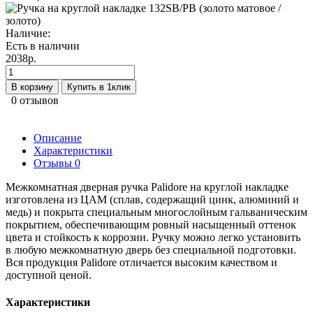
Наличие:
Есть в наличии
2038р.
В корзину
Купить в 1клик
0 отзывов
Описание
Характеристики
Отзывы
0
Межкомнатная дверная ручка Palidore на круглой накладке
изготовлена из ЦАМ (сплав, содержащий цинк, алюминий и
медь) и покрыта специальным многослойным гальваническим
покрытием, обеспечивающим ровный насыщенный оттенок
цвета и стойкость к коррозии. Ручку можно легко установить
в любую межкомнатную дверь без специальной подготовки.
Вся продукция Palidore отличается высоким качеством и
доступной ценой.
Характеристики