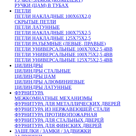
РУЧКИ (ЦАМ) В ТУБАХ
ПЕТЛИ
ПЕТЛИ НАКЛАДНЫЕ 100Х63Х2,0
СКРЫТЫЕ ПЕТЛИ
ПЕТЛИ ЛАТУННЫЕ
ПЕТЛИ НАКЛАДНЫЕ 100Х75Х2,5
ПЕТЛИ НАКЛАДНЫЕ 125Х75Х2,5
ПЕТЛИ РАЗЪЕМНЫЕ (ЛЕВЫЕ, ПРАВЫЕ)
ПЕТЛИ УНИВЕРСАЛЬНЫЕ 100Х70Х2,5 4BB
ПЕТЛИ УНИВЕРСАЛЬНЫЕ 100Х75Х2,5 4BB
ПЕТЛИ УНИВЕРСАЛЬНЫЕ 125Х75Х2,5 4BB
ЦИЛИНДРЫ
ЦИЛИНДРЫ СТАЛЬНЫЕ
ЦИЛИНДРЫ ЦАМ
ЦИЛИНДРЫ АЛЮМИНИЕВЫЕ
ЦИЛИНДРЫ ЛАТУННЫЕ
ФУРНИТУРА
МЕЖКОМНАТНЫЕ МЕХАНИЗМЫ
ФУРНИТУРА ДЛЯ МЕТАЛЛИЧЕСКИХ ДВЕРЕЙ
ФУРНИТУРА ИЗ НЕРЖАВЕЮЩЕЙ СТАЛИ
ФУРНИТУРА ПРОТИВОПОЖАРНАЯ
ФУРНИТУРА ДЛЯ СТАЛЬНЫХ ДВЕРЕЙ
ФУРНИТУРА ДЛЯ ФИНСКИХ ДВЕРЕЙ
ЗАЩЕЛКИ / ЗАМКИ / ЗАДВИЖКИ