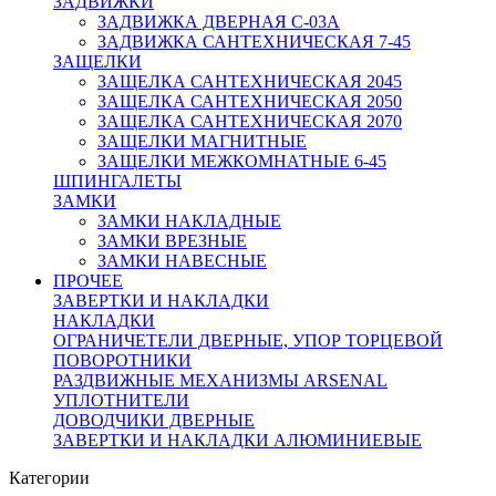
ЗАДВИЖКИ
ЗАДВИЖКА ДВЕРНАЯ C-03A
ЗАДВИЖКА САНТЕХНИЧЕСКАЯ 7-45
ЗАЩЕЛКИ
ЗАЩЕЛКА САНТЕХНИЧЕСКАЯ 2045
ЗАЩЕЛКА САНТЕХНИЧЕСКАЯ 2050
ЗАЩЕЛКА САНТЕХНИЧЕСКАЯ 2070
ЗАЩЕЛКИ МАГНИТНЫЕ
ЗАЩЕЛКИ МЕЖКОМНАТНЫЕ 6-45
ШПИНГАЛЕТЫ
ЗАМКИ
ЗАМКИ НАКЛАДНЫЕ
ЗАМКИ ВРЕЗНЫЕ
ЗАМКИ НАВЕСНЫЕ
ПРОЧЕЕ
ЗАВЕРТКИ И НАКЛАДКИ
НАКЛАДКИ
ОГРАНИЧЕТЕЛИ ДВЕРНЫЕ, УПОР ТОРЦЕВОЙ
ПОВОРОТНИКИ
РАЗДВИЖНЫЕ МЕХАНИЗМЫ ARSENAL
УПЛОТНИТЕЛИ
ДОВОДЧИКИ ДВЕРНЫЕ
ЗАВЕРТКИ И НАКЛАДКИ АЛЮМИНИЕВЫЕ
Категории