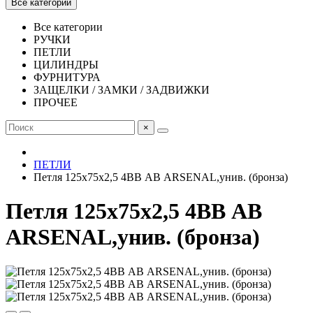
Все категории
Все категории
РУЧКИ
ПЕТЛИ
ЦИЛИНДРЫ
ФУРНИТУРА
ЗАЩЕЛКИ / ЗАМКИ / ЗАДВИЖКИ
ПРОЧЕЕ
×
ПЕТЛИ
Петля 125х75х2,5 4ВВ АВ ARSENAL,унив. (бронза)
Петля 125х75х2,5 4ВВ АВ
ARSENAL,унив. (бронза)