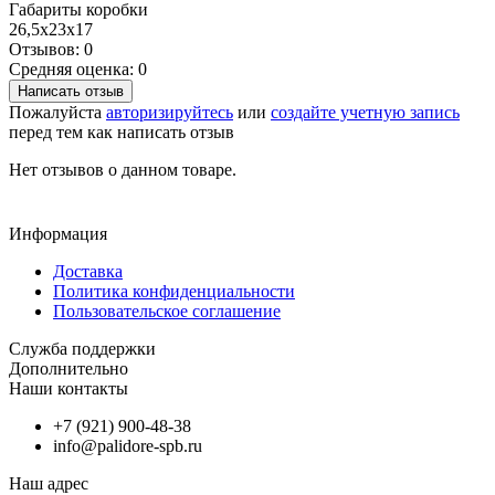
Габариты коробки
26,5х23х17
Отзывов: 0
Средняя оценка: 0
Написать отзыв
Пожалуйста
авторизируйтесь
или
создайте учетную запись
перед тем как написать отзыв
Нет отзывов о данном товаре.
Информация
Доставка
Политика конфиденциальности
Пользовательское соглашение
Служба поддержки
Дополнительно
Наши контакты
+7 (921) 900-48-38
info@palidore-spb.ru
Наш адрес