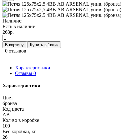
Наличие:
Есть в наличии
263р.
В корзину
Купить в 1клик
0 отзывов
Характеристики
Отзывы
0
Характеристики
Цвет
бронза
Код цвета
AB
Кол-во в коробке
100
Вес коробки, кг
26