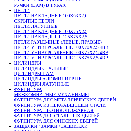
РУЧКИ (ЦАМ) В ТУБАХ
ПЕТЛИ
ПЕТЛИ НАКЛАДНЫЕ 100Х63Х2,0
СКРЫТЫЕ ПЕТЛИ
ПЕТЛИ ЛАТУННЫЕ
ПЕТЛИ НАКЛАДНЫЕ 100Х75Х2,5
ПЕТЛИ НАКЛАДНЫЕ 125Х75Х2,5
ПЕТЛИ РАЗЪЕМНЫЕ (ЛЕВЫЕ, ПРАВЫЕ)
ПЕТЛИ УНИВЕРСАЛЬНЫЕ 100Х70Х2,5 4BB
ПЕТЛИ УНИВЕРСАЛЬНЫЕ 100Х75Х2,5 4BB
ПЕТЛИ УНИВЕРСАЛЬНЫЕ 125Х75Х2,5 4BB
ЦИЛИНДРЫ
ЦИЛИНДРЫ СТАЛЬНЫЕ
ЦИЛИНДРЫ ЦАМ
ЦИЛИНДРЫ АЛЮМИНИЕВЫЕ
ЦИЛИНДРЫ ЛАТУННЫЕ
ФУРНИТУРА
МЕЖКОМНАТНЫЕ МЕХАНИЗМЫ
ФУРНИТУРА ДЛЯ МЕТАЛЛИЧЕСКИХ ДВЕРЕЙ
ФУРНИТУРА ИЗ НЕРЖАВЕЮЩЕЙ СТАЛИ
ФУРНИТУРА ПРОТИВОПОЖАРНАЯ
ФУРНИТУРА ДЛЯ СТАЛЬНЫХ ДВЕРЕЙ
ФУРНИТУРА ДЛЯ ФИНСКИХ ДВЕРЕЙ
ЗАЩЕЛКИ / ЗАМКИ / ЗАДВИЖКИ