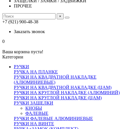
ЗАЩЕЛКИ / ЗАМКИ / ЗАДВИЖКИ
ПРОЧЕЕ
×
+7 (921) 900-48-38
Заказать звонок
0
Ваша корзина пуста!
Категории
РУЧКИ
РУЧКА НА ПЛАНКЕ
РУЧКИ НА КВАДРАТНОЙ НАКЛАДКЕ
(АЛЮМИНИЕВЫЕ)
РУЧКИ НА КВАДРАТНОЙ НАКЛАДКЕ (ЦАМ)
РУЧКИ НА КРУГЛОЙ НАКЛАДКЕ (АЛЮМИНИЙ)
РУЧКИ НА КРУГЛОЙ НАКЛАДКЕ (ЦАМ)
РУЧКИ ЗАЩЕЛКИ
КНОБЫ
ФАЛЕВЫЕ
РУЧКИ ФАЛЕВЫЕ АЛЮМИНИЕВЫЕ
РУЧКИ НА ВИНТЕ
РУЧКА+ЗАМОК (КОМПЛЕКТ)