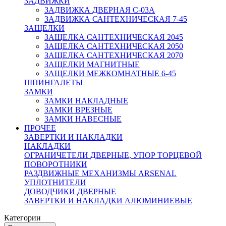
ЗАДВИЖКИ
ЗАДВИЖКА ДВЕРНАЯ C-03A
ЗАДВИЖКА САНТЕХНИЧЕСКАЯ 7-45
ЗАЩЕЛКИ
ЗАЩЕЛКА САНТЕХНИЧЕСКАЯ 2045
ЗАЩЕЛКА САНТЕХНИЧЕСКАЯ 2050
ЗАЩЕЛКА САНТЕХНИЧЕСКАЯ 2070
ЗАЩЕЛКИ МАГНИТНЫЕ
ЗАЩЕЛКИ МЕЖКОМНАТНЫЕ 6-45
ШПИНГАЛЕТЫ
ЗАМКИ
ЗАМКИ НАКЛАДНЫЕ
ЗАМКИ ВРЕЗНЫЕ
ЗАМКИ НАВЕСНЫЕ
ПРОЧЕЕ
ЗАВЕРТКИ И НАКЛАДКИ
НАКЛАДКИ
ОГРАНИЧЕТЕЛИ ДВЕРНЫЕ, УПОР ТОРЦЕВОЙ
ПОВОРОТНИКИ
РАЗДВИЖНЫЕ МЕХАНИЗМЫ ARSENAL
УПЛОТНИТЕЛИ
ДОВОДЧИКИ ДВЕРНЫЕ
ЗАВЕРТКИ И НАКЛАДКИ АЛЮМИНИЕВЫЕ
Категории