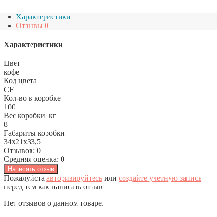
Характеристики
Отзывы
0
Характеристики
Цвет
кофе
Код цвета
CF
Кол-во в коробке
100
Вес коробки, кг
8
Габариты коробки
34x21x33,5
Отзывов: 0
Средняя оценка: 0
Написать отзыв
Пожалуйста
авторизируйтесь
или
создайте учетную запись
перед тем как написать отзыв
Нет отзывов о данном товаре.