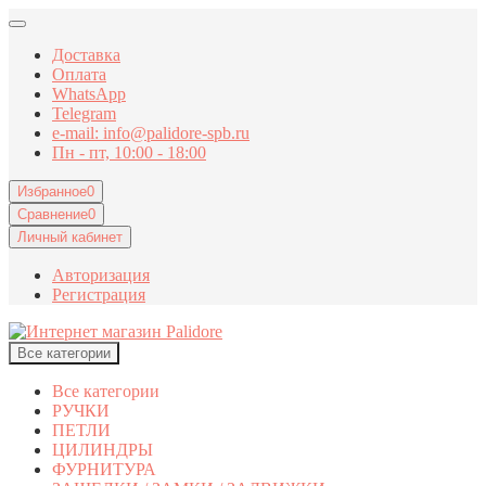
Доставка
Оплата
WhatsApp
Telegram
e-mail: info@palidore-spb.ru
Пн - пт, 10:00 - 18:00
Избранное
0
Сравнение
0
Личный кабинет
Авторизация
Регистрация
Все категории
Все категории
РУЧКИ
ПЕТЛИ
ЦИЛИНДРЫ
ФУРНИТУРА