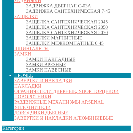
ЗАДВИЖКИ
ЗАДВИЖКА ДВЕРНАЯ C-03A
ЗАДВИЖКА САНТЕХНИЧЕСКАЯ 7-45
ЗАЩЕЛКИ
ЗАЩЕЛКА САНТЕХНИЧЕСКАЯ 2045
ЗАЩЕЛКА САНТЕХНИЧЕСКАЯ 2050
ЗАЩЕЛКА САНТЕХНИЧЕСКАЯ 2070
ЗАЩЕЛКИ МАГНИТНЫЕ
ЗАЩЕЛКИ МЕЖКОМНАТНЫЕ 6-45
ШПИНГАЛЕТЫ
ЗАМКИ
ЗАМКИ НАКЛАДНЫЕ
ЗАМКИ ВРЕЗНЫЕ
ЗАМКИ НАВЕСНЫЕ
ПРОЧЕЕ
ЗАВЕРТКИ И НАКЛАДКИ
НАКЛАДКИ
ОГРАНИЧЕТЕЛИ ДВЕРНЫЕ, УПОР ТОРЦЕВОЙ
ПОВОРОТНИКИ
РАЗДВИЖНЫЕ МЕХАНИЗМЫ ARSENAL
УПЛОТНИТЕЛИ
ДОВОДЧИКИ ДВЕРНЫЕ
ЗАВЕРТКИ И НАКЛАДКИ АЛЮМИНИЕВЫЕ
Категории