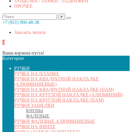
ЗАЩЕЛКИ / ЗАМКИ / ЗАДВИЖКИ
ПРОЧЕЕ
×
+7 (921) 900-48-38
Заказать звонок
0
Ваша корзина пуста!
Категории
РУЧКИ
РУЧКА НА ПЛАНКЕ
РУЧКИ НА КВАДРАТНОЙ НАКЛАДКЕ
(АЛЮМИНИЕВЫЕ)
РУЧКИ НА КВАДРАТНОЙ НАКЛАДКЕ (ЦАМ)
РУЧКИ НА КРУГЛОЙ НАКЛАДКЕ (АЛЮМИНИЙ)
РУЧКИ НА КРУГЛОЙ НАКЛАДКЕ (ЦАМ)
РУЧКИ ЗАЩЕЛКИ
КНОБЫ
ФАЛЕВЫЕ
РУЧКИ ФАЛЕВЫЕ АЛЮМИНИЕВЫЕ
РУЧКИ НА ВИНТЕ
РУЧКА+ЗАМОК (КОМПЛЕКТ)