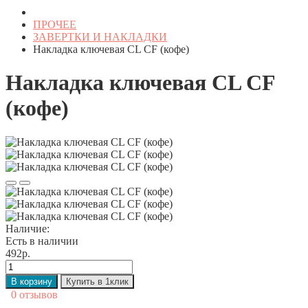
ПРОЧЕЕ
ЗАВЕРТКИ И НАКЛАДКИ
Накладка ключевая CL CF (кофе)
Накладка ключевая CL CF
(кофе)
Наличие:
Есть в наличии
492р.
В корзину
Купить в 1клик
0 отзывов