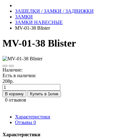
ЗАЩЕЛКИ / ЗАМКИ / ЗАДВИЖКИ
ЗАМКИ
ЗАМКИ НАВЕСНЫЕ
MV-01-38 Blister
MV-01-38 Blister
Наличие:
Есть в наличии
208р.
В корзину
Купить в 1клик
0 отзывов
Характеристики
Отзывы
0
Характеристики