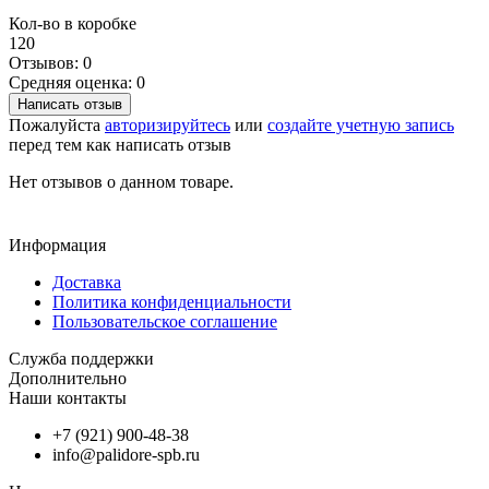
Кол-во в коробке
120
Отзывов: 0
Средняя оценка: 0
Написать отзыв
Пожалуйста
авторизируйтесь
или
создайте учетную запись
перед тем как написать отзыв
Нет отзывов о данном товаре.
Информация
Доставка
Политика конфиденциальности
Пользовательское соглашение
Служба поддержки
Дополнительно
Наши контакты
+7 (921) 900-48-38
info@palidore-spb.ru