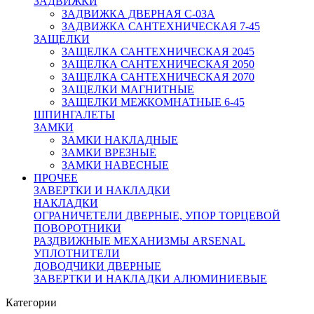
ЗАДВИЖКИ
ЗАДВИЖКА ДВЕРНАЯ C-03A
ЗАДВИЖКА САНТЕХНИЧЕСКАЯ 7-45
ЗАЩЕЛКИ
ЗАЩЕЛКА САНТЕХНИЧЕСКАЯ 2045
ЗАЩЕЛКА САНТЕХНИЧЕСКАЯ 2050
ЗАЩЕЛКА САНТЕХНИЧЕСКАЯ 2070
ЗАЩЕЛКИ МАГНИТНЫЕ
ЗАЩЕЛКИ МЕЖКОМНАТНЫЕ 6-45
ШПИНГАЛЕТЫ
ЗАМКИ
ЗАМКИ НАКЛАДНЫЕ
ЗАМКИ ВРЕЗНЫЕ
ЗАМКИ НАВЕСНЫЕ
ПРОЧЕЕ
ЗАВЕРТКИ И НАКЛАДКИ
НАКЛАДКИ
ОГРАНИЧЕТЕЛИ ДВЕРНЫЕ, УПОР ТОРЦЕВОЙ
ПОВОРОТНИКИ
РАЗДВИЖНЫЕ МЕХАНИЗМЫ ARSENAL
УПЛОТНИТЕЛИ
ДОВОДЧИКИ ДВЕРНЫЕ
ЗАВЕРТКИ И НАКЛАДКИ АЛЮМИНИЕВЫЕ
Категории