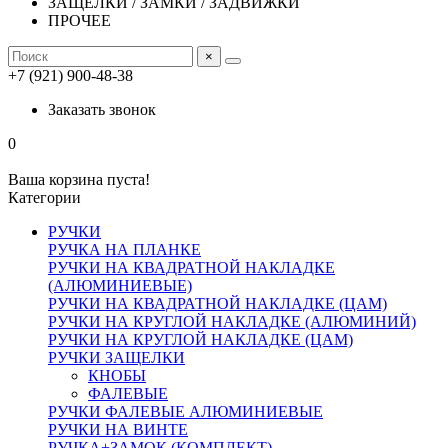
ЗАЩЕЛКИ / ЗАМКИ / ЗАДВИЖКИ
ПРОЧЕЕ
×
+7 (921) 900-48-38
Заказать звонок
0
Ваша корзина пуста!
Категории
РУЧКИ
РУЧКА НА ПЛАНКЕ
РУЧКИ НА КВАДРАТНОЙ НАКЛАДКЕ
(АЛЮМИНИЕВЫЕ)
РУЧКИ НА КВАДРАТНОЙ НАКЛАДКЕ (ЦАМ)
РУЧКИ НА КРУГЛОЙ НАКЛАДКЕ (АЛЮМИНИЙ)
РУЧКИ НА КРУГЛОЙ НАКЛАДКЕ (ЦАМ)
РУЧКИ ЗАЩЕЛКИ
КНОБЫ
ФАЛЕВЫЕ
РУЧКИ ФАЛЕВЫЕ АЛЮМИНИЕВЫЕ
РУЧКИ НА ВИНТЕ
РУЧКА+ЗАМОК (КОМПЛЕКТ)