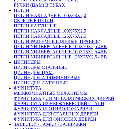
РУЧКИ (ЦАМ) В ТУБАХ
ПЕТЛИ
ПЕТЛИ НАКЛАДНЫЕ 100Х63Х2,0
СКРЫТЫЕ ПЕТЛИ
ПЕТЛИ ЛАТУННЫЕ
ПЕТЛИ НАКЛАДНЫЕ 100Х75Х2,5
ПЕТЛИ НАКЛАДНЫЕ 125Х75Х2,5
ПЕТЛИ РАЗЪЕМНЫЕ (ЛЕВЫЕ, ПРАВЫЕ)
ПЕТЛИ УНИВЕРСАЛЬНЫЕ 100Х70Х2,5 4BB
ПЕТЛИ УНИВЕРСАЛЬНЫЕ 100Х75Х2,5 4BB
ПЕТЛИ УНИВЕРСАЛЬНЫЕ 125Х75Х2,5 4BB
ЦИЛИНДРЫ
ЦИЛИНДРЫ СТАЛЬНЫЕ
ЦИЛИНДРЫ ЦАМ
ЦИЛИНДРЫ АЛЮМИНИЕВЫЕ
ЦИЛИНДРЫ ЛАТУННЫЕ
ФУРНИТУРА
МЕЖКОМНАТНЫЕ МЕХАНИЗМЫ
ФУРНИТУРА ДЛЯ МЕТАЛЛИЧЕСКИХ ДВЕРЕЙ
ФУРНИТУРА ИЗ НЕРЖАВЕЮЩЕЙ СТАЛИ
ФУРНИТУРА ПРОТИВОПОЖАРНАЯ
ФУРНИТУРА ДЛЯ СТАЛЬНЫХ ДВЕРЕЙ
ФУРНИТУРА ДЛЯ ФИНСКИХ ДВЕРЕЙ
ЗАЩЕЛКИ / ЗАМКИ / ЗАДВИЖКИ