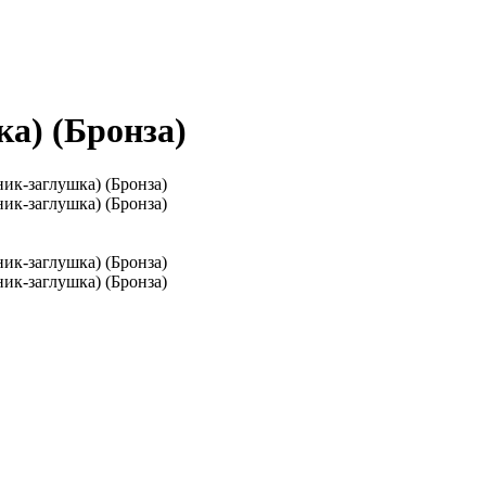
а) (Бронза)