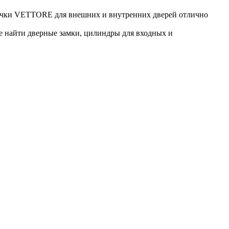
Ручки VETTORE для внешних и внутренних дверей отлично
е найти дверные замки, цилиндры для входных и