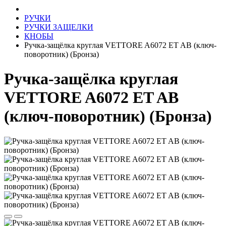
РУЧКИ
РУЧКИ ЗАЩЕЛКИ
КНОБЫ
Ручка-защёлка круглая VЕTTORE A6072 ET AB (ключ-
поворотник) (Бронза)
Ручка-защёлка круглая
VЕTTORE A6072 ET AB
(ключ-поворотник) (Бронза)