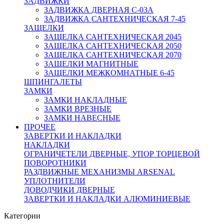
ЗАДВИЖКИ
ЗАДВИЖКА ДВЕРНАЯ C-03A
ЗАДВИЖКА САНТЕХНИЧЕСКАЯ 7-45
ЗАЩЕЛКИ
ЗАЩЕЛКА САНТЕХНИЧЕСКАЯ 2045
ЗАЩЕЛКА САНТЕХНИЧЕСКАЯ 2050
ЗАЩЕЛКА САНТЕХНИЧЕСКАЯ 2070
ЗАЩЕЛКИ МАГНИТНЫЕ
ЗАЩЕЛКИ МЕЖКОМНАТНЫЕ 6-45
ШПИНГАЛЕТЫ
ЗАМКИ
ЗАМКИ НАКЛАДНЫЕ
ЗАМКИ ВРЕЗНЫЕ
ЗАМКИ НАВЕСНЫЕ
ПРОЧЕЕ
ЗАВЕРТКИ И НАКЛАДКИ
НАКЛАДКИ
ОГРАНИЧЕТЕЛИ ДВЕРНЫЕ, УПОР ТОРЦЕВОЙ
ПОВОРОТНИКИ
РАЗДВИЖНЫЕ МЕХАНИЗМЫ ARSENAL
УПЛОТНИТЕЛИ
ДОВОДЧИКИ ДВЕРНЫЕ
ЗАВЕРТКИ И НАКЛАДКИ АЛЮМИНИЕВЫЕ
Категории