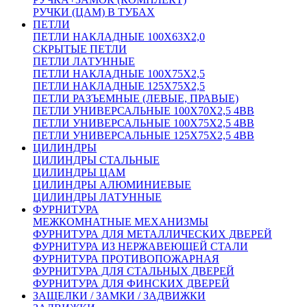
РУЧКИ (ЦАМ) В ТУБАХ
ПЕТЛИ
ПЕТЛИ НАКЛАДНЫЕ 100Х63Х2,0
СКРЫТЫЕ ПЕТЛИ
ПЕТЛИ ЛАТУННЫЕ
ПЕТЛИ НАКЛАДНЫЕ 100Х75Х2,5
ПЕТЛИ НАКЛАДНЫЕ 125Х75Х2,5
ПЕТЛИ РАЗЪЕМНЫЕ (ЛЕВЫЕ, ПРАВЫЕ)
ПЕТЛИ УНИВЕРСАЛЬНЫЕ 100Х70Х2,5 4BB
ПЕТЛИ УНИВЕРСАЛЬНЫЕ 100Х75Х2,5 4BB
ПЕТЛИ УНИВЕРСАЛЬНЫЕ 125Х75Х2,5 4BB
ЦИЛИНДРЫ
ЦИЛИНДРЫ СТАЛЬНЫЕ
ЦИЛИНДРЫ ЦАМ
ЦИЛИНДРЫ АЛЮМИНИЕВЫЕ
ЦИЛИНДРЫ ЛАТУННЫЕ
ФУРНИТУРА
МЕЖКОМНАТНЫЕ МЕХАНИЗМЫ
ФУРНИТУРА ДЛЯ МЕТАЛЛИЧЕСКИХ ДВЕРЕЙ
ФУРНИТУРА ИЗ НЕРЖАВЕЮЩЕЙ СТАЛИ
ФУРНИТУРА ПРОТИВОПОЖАРНАЯ
ФУРНИТУРА ДЛЯ СТАЛЬНЫХ ДВЕРЕЙ
ФУРНИТУРА ДЛЯ ФИНСКИХ ДВЕРЕЙ
ЗАЩЕЛКИ / ЗАМКИ / ЗАДВИЖКИ