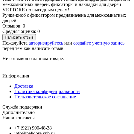
межкомнатных дверей, фиксаторы и накладки для дверей
VETTORE по выгодным ценам!
Ручка-кноб с фиксатором предназначена для межкомнатных
дверей.
Отзывов: 0
Средняя оценка: 0
Написать отзыв
Пожалуйста
авторизируйтесь
или
создайте учетную запись
перед тем как написать отзыв
Нет отзывов о данном товаре.
Информация
Доставка
Политика конфиденциальности
Пользовательское соглашение
Служба поддержки
Дополнительно
Наши контакты
+7 (921) 900-48-38
info@palidore-spb.ru