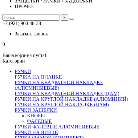
ЗАЩЕЛКИ / ЗАМКИ / ЗАДВИЖКИ
ПРОЧЕЕ
×
+7 (921) 900-48-38
Заказать звонок
0
Ваша корзина пуста!
Категории
РУЧКИ
РУЧКА НА ПЛАНКЕ
РУЧКИ НА КВАДРАТНОЙ НАКЛАДКЕ
(АЛЮМИНИЕВЫЕ)
РУЧКИ НА КВАДРАТНОЙ НАКЛАДКЕ (ЦАМ)
РУЧКИ НА КРУГЛОЙ НАКЛАДКЕ (АЛЮМИНИЙ)
РУЧКИ НА КРУГЛОЙ НАКЛАДКЕ (ЦАМ)
РУЧКИ ЗАЩЕЛКИ
КНОБЫ
ФАЛЕВЫЕ
РУЧКИ ФАЛЕВЫЕ АЛЮМИНИЕВЫЕ
РУЧКИ НА ВИНТЕ
РУЧКА+ЗАМОК (КОМПЛЕКТ)