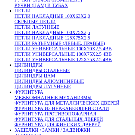
РУЧКИ (ЦАМ) В ТУБАХ
ПЕТЛИ
ПЕТЛИ НАКЛАДНЫЕ 100Х63Х2,0
СКРЫТЫЕ ПЕТЛИ
ПЕТЛИ ЛАТУННЫЕ
ПЕТЛИ НАКЛАДНЫЕ 100Х75Х2,5
ПЕТЛИ НАКЛАДНЫЕ 125Х75Х2,5
ПЕТЛИ РАЗЪЕМНЫЕ (ЛЕВЫЕ, ПРАВЫЕ)
ПЕТЛИ УНИВЕРСАЛЬНЫЕ 100Х70Х2,5 4BB
ПЕТЛИ УНИВЕРСАЛЬНЫЕ 100Х75Х2,5 4BB
ПЕТЛИ УНИВЕРСАЛЬНЫЕ 125Х75Х2,5 4BB
ЦИЛИНДРЫ
ЦИЛИНДРЫ СТАЛЬНЫЕ
ЦИЛИНДРЫ ЦАМ
ЦИЛИНДРЫ АЛЮМИНИЕВЫЕ
ЦИЛИНДРЫ ЛАТУННЫЕ
ФУРНИТУРА
МЕЖКОМНАТНЫЕ МЕХАНИЗМЫ
ФУРНИТУРА ДЛЯ МЕТАЛЛИЧЕСКИХ ДВЕРЕЙ
ФУРНИТУРА ИЗ НЕРЖАВЕЮЩЕЙ СТАЛИ
ФУРНИТУРА ПРОТИВОПОЖАРНАЯ
ФУРНИТУРА ДЛЯ СТАЛЬНЫХ ДВЕРЕЙ
ФУРНИТУРА ДЛЯ ФИНСКИХ ДВЕРЕЙ
ЗАЩЕЛКИ / ЗАМКИ / ЗАДВИЖКИ