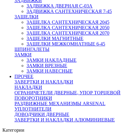
ЗАДВИЖКИ
ЗАДВИЖКА ДВЕРНАЯ C-03A
ЗАДВИЖКА САНТЕХНИЧЕСКАЯ 7-45
ЗАЩЕЛКИ
ЗАЩЕЛКА САНТЕХНИЧЕСКАЯ 2045
ЗАЩЕЛКА САНТЕХНИЧЕСКАЯ 2050
ЗАЩЕЛКА САНТЕХНИЧЕСКАЯ 2070
ЗАЩЕЛКИ МАГНИТНЫЕ
ЗАЩЕЛКИ МЕЖКОМНАТНЫЕ 6-45
ШПИНГАЛЕТЫ
ЗАМКИ
ЗАМКИ НАКЛАДНЫЕ
ЗАМКИ ВРЕЗНЫЕ
ЗАМКИ НАВЕСНЫЕ
ПРОЧЕЕ
ЗАВЕРТКИ И НАКЛАДКИ
НАКЛАДКИ
ОГРАНИЧЕТЕЛИ ДВЕРНЫЕ, УПОР ТОРЦЕВОЙ
ПОВОРОТНИКИ
РАЗДВИЖНЫЕ МЕХАНИЗМЫ ARSENAL
УПЛОТНИТЕЛИ
ДОВОДЧИКИ ДВЕРНЫЕ
ЗАВЕРТКИ И НАКЛАДКИ АЛЮМИНИЕВЫЕ
Категории