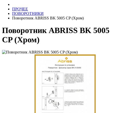
ПРОЧЕЕ
ПОВОРОТНИКИ
Поворотник ABRISS BK 5005 CP (Хром)
Поворотник ABRISS BK 5005
CP (Хром)