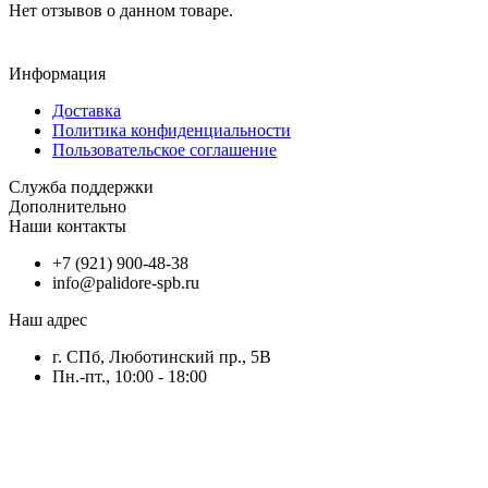
Нет отзывов о данном товаре.
Информация
Доставка
Политика конфиденциальности
Пользовательское соглашение
Служба поддержки
Дополнительно
Наши контакты
+7 (921) 900-48-38
info@palidore-spb.ru
Наш адрес
г. CПб, Люботинский пр., 5В
Пн.-пт., 10:00 - 18:00