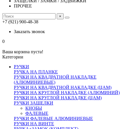
ЗАЩЕЛКИ / ЗАМКИ / ЗАДВИЖКИ
ПРОЧЕЕ
×
+7 (921) 900-48-38
Заказать звонок
0
Ваша корзина пуста!
Категории
РУЧКИ
РУЧКА НА ПЛАНКЕ
РУЧКИ НА КВАДРАТНОЙ НАКЛАДКЕ
(АЛЮМИНИЕВЫЕ)
РУЧКИ НА КВАДРАТНОЙ НАКЛАДКЕ (ЦАМ)
РУЧКИ НА КРУГЛОЙ НАКЛАДКЕ (АЛЮМИНИЙ)
РУЧКИ НА КРУГЛОЙ НАКЛАДКЕ (ЦАМ)
РУЧКИ ЗАЩЕЛКИ
КНОБЫ
ФАЛЕВЫЕ
РУЧКИ ФАЛЕВЫЕ АЛЮМИНИЕВЫЕ
РУЧКИ НА ВИНТЕ
РУЧКА+ЗАМОК (КОМПЛЕКТ)