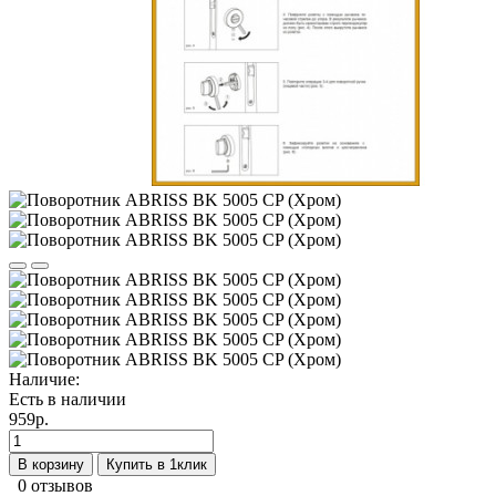
Наличие:
Есть в наличии
959р.
В корзину
Купить в 1клик
0 отзывов