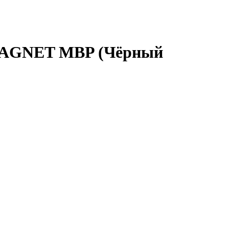
MAGNET MBP (Чёрный