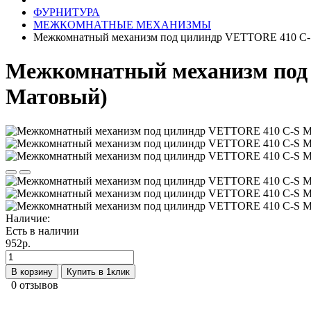
ФУРНИТУРА
МЕЖКОМНАТНЫЕ МЕХАНИЗМЫ
Межкомнатный механизм под цилиндр VЕTTORE 410 С
Межкомнатный механизм по
Матовый)
Наличие:
Есть в наличии
952р.
В корзину
Купить в 1клик
0 отзывов