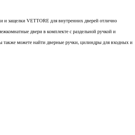
мки и защелки VETTORE для внутренних дверей отлично
жкомнатные двери в комплекте с раздельной ручкой и
ы также можете найти дверные ручки, цилиндры для входных и