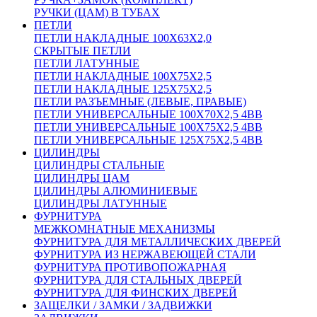
РУЧКИ (ЦАМ) В ТУБАХ
ПЕТЛИ
ПЕТЛИ НАКЛАДНЫЕ 100Х63Х2,0
СКРЫТЫЕ ПЕТЛИ
ПЕТЛИ ЛАТУННЫЕ
ПЕТЛИ НАКЛАДНЫЕ 100Х75Х2,5
ПЕТЛИ НАКЛАДНЫЕ 125Х75Х2,5
ПЕТЛИ РАЗЪЕМНЫЕ (ЛЕВЫЕ, ПРАВЫЕ)
ПЕТЛИ УНИВЕРСАЛЬНЫЕ 100Х70Х2,5 4BB
ПЕТЛИ УНИВЕРСАЛЬНЫЕ 100Х75Х2,5 4BB
ПЕТЛИ УНИВЕРСАЛЬНЫЕ 125Х75Х2,5 4BB
ЦИЛИНДРЫ
ЦИЛИНДРЫ СТАЛЬНЫЕ
ЦИЛИНДРЫ ЦАМ
ЦИЛИНДРЫ АЛЮМИНИЕВЫЕ
ЦИЛИНДРЫ ЛАТУННЫЕ
ФУРНИТУРА
МЕЖКОМНАТНЫЕ МЕХАНИЗМЫ
ФУРНИТУРА ДЛЯ МЕТАЛЛИЧЕСКИХ ДВЕРЕЙ
ФУРНИТУРА ИЗ НЕРЖАВЕЮЩЕЙ СТАЛИ
ФУРНИТУРА ПРОТИВОПОЖАРНАЯ
ФУРНИТУРА ДЛЯ СТАЛЬНЫХ ДВЕРЕЙ
ФУРНИТУРА ДЛЯ ФИНСКИХ ДВЕРЕЙ
ЗАЩЕЛКИ / ЗАМКИ / ЗАДВИЖКИ