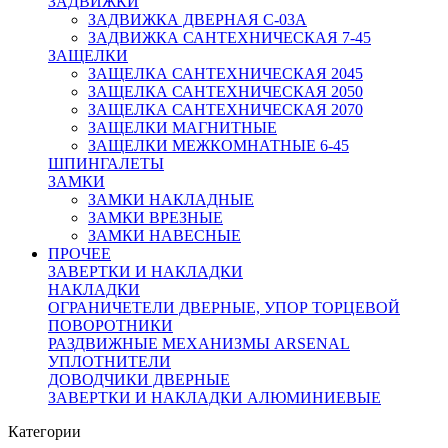
ЗАДВИЖКИ
ЗАДВИЖКА ДВЕРНАЯ C-03A
ЗАДВИЖКА САНТЕХНИЧЕСКАЯ 7-45
ЗАЩЕЛКИ
ЗАЩЕЛКА САНТЕХНИЧЕСКАЯ 2045
ЗАЩЕЛКА САНТЕХНИЧЕСКАЯ 2050
ЗАЩЕЛКА САНТЕХНИЧЕСКАЯ 2070
ЗАЩЕЛКИ МАГНИТНЫЕ
ЗАЩЕЛКИ МЕЖКОМНАТНЫЕ 6-45
ШПИНГАЛЕТЫ
ЗАМКИ
ЗАМКИ НАКЛАДНЫЕ
ЗАМКИ ВРЕЗНЫЕ
ЗАМКИ НАВЕСНЫЕ
ПРОЧЕЕ
ЗАВЕРТКИ И НАКЛАДКИ
НАКЛАДКИ
ОГРАНИЧЕТЕЛИ ДВЕРНЫЕ, УПОР ТОРЦЕВОЙ
ПОВОРОТНИКИ
РАЗДВИЖНЫЕ МЕХАНИЗМЫ ARSENAL
УПЛОТНИТЕЛИ
ДОВОДЧИКИ ДВЕРНЫЕ
ЗАВЕРТКИ И НАКЛАДКИ АЛЮМИНИЕВЫЕ
Категории