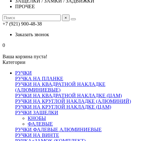
ЗАЩЕЛКИ / ЗАМКИ / ЗАДВИЖКИ
ПРОЧЕЕ
×
+7 (921) 900-48-38
Заказать звонок
0
Ваша корзина пуста!
Категории
РУЧКИ
РУЧКА НА ПЛАНКЕ
РУЧКИ НА КВАДРАТНОЙ НАКЛАДКЕ
(АЛЮМИНИЕВЫЕ)
РУЧКИ НА КВАДРАТНОЙ НАКЛАДКЕ (ЦАМ)
РУЧКИ НА КРУГЛОЙ НАКЛАДКЕ (АЛЮМИНИЙ)
РУЧКИ НА КРУГЛОЙ НАКЛАДКЕ (ЦАМ)
РУЧКИ ЗАЩЕЛКИ
КНОБЫ
ФАЛЕВЫЕ
РУЧКИ ФАЛЕВЫЕ АЛЮМИНИЕВЫЕ
РУЧКИ НА ВИНТЕ
РУЧКА+ЗАМОК (КОМПЛЕКТ)