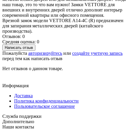
наш товар, это то что вам нужно! Замки VETTORE для
внешних и внутренних дверей отлично дополнят интерьер
современной квартиры или офисного помещения.
Врезной замок модели VETTORE A14-4C (R) предназначен
для запирания металлических дверей (китайского
производства).
Отзывов: 0
Средняя оценка: 0
Написать отзыв
Пожалуйста
авторизируйтесь
или
создайте учетную запись
перед тем как написать отзыв
Нет отзывов о данном товаре.
Информация
Доставка
Политика конфиденциальности
Пользовательское соглашение
Служба поддержки
Дополнительно
Наши контакты