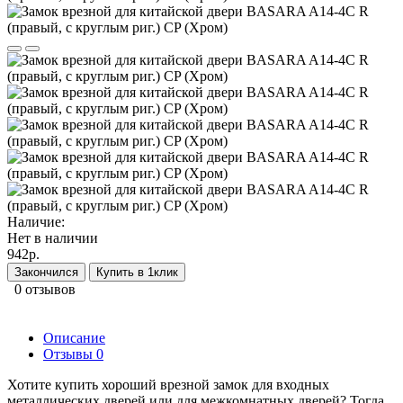
Наличие:
Нет в наличии
942р.
Закончился
Купить в 1клик
0 отзывов
Описание
Отзывы
0
Хотите купить хороший врезной замок для входных
металлических дверей или для межкомнатных дверей? Тогда