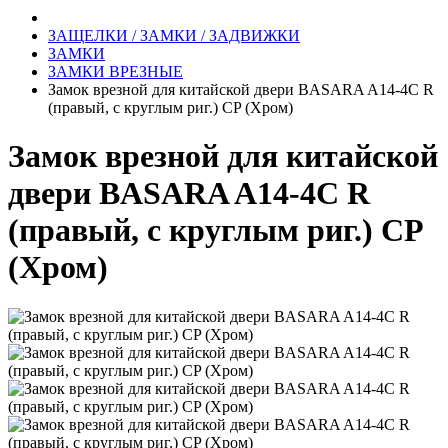
ЗАЩЕЛКИ / ЗАМКИ / ЗАДВИЖКИ
ЗАМКИ
ЗАМКИ ВРЕЗНЫЕ
Замок врезной для китайской двери BASARA A14-4С R
(правый, c круглым риг.) CP (Хром)
Замок врезной для китайской
двери BASARA A14-4С R
(правый, c круглым риг.) CP
(Хром)