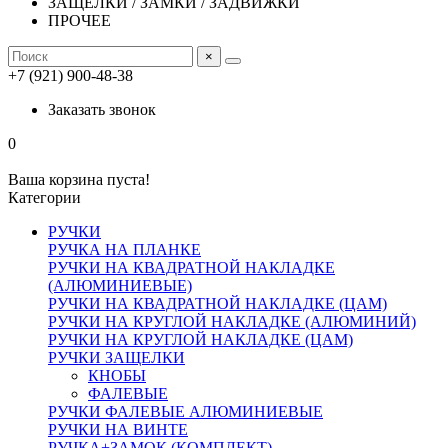
ЗАЩЕЛКИ / ЗАМКИ / ЗАДВИЖКИ
ПРОЧЕЕ
×
+7 (921) 900-48-38
Заказать звонок
0
Ваша корзина пуста!
Категории
РУЧКИ
РУЧКА НА ПЛАНКЕ
РУЧКИ НА КВАДРАТНОЙ НАКЛАДКЕ
(АЛЮМИНИЕВЫЕ)
РУЧКИ НА КВАДРАТНОЙ НАКЛАДКЕ (ЦАМ)
РУЧКИ НА КРУГЛОЙ НАКЛАДКЕ (АЛЮМИНИЙ)
РУЧКИ НА КРУГЛОЙ НАКЛАДКЕ (ЦАМ)
РУЧКИ ЗАЩЕЛКИ
КНОБЫ
ФАЛЕВЫЕ
РУЧКИ ФАЛЕВЫЕ АЛЮМИНИЕВЫЕ
РУЧКИ НА ВИНТЕ
РУЧКА+ЗАМОК (КОМПЛЕКТ)