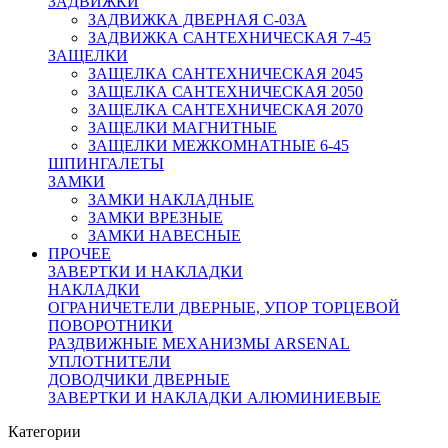
ЗАДВИЖКИ
ЗАДВИЖКА ДВЕРНАЯ C-03A
ЗАДВИЖКА САНТЕХНИЧЕСКАЯ 7-45
ЗАЩЕЛКИ
ЗАЩЕЛКА САНТЕХНИЧЕСКАЯ 2045
ЗАЩЕЛКА САНТЕХНИЧЕСКАЯ 2050
ЗАЩЕЛКА САНТЕХНИЧЕСКАЯ 2070
ЗАЩЕЛКИ МАГНИТНЫЕ
ЗАЩЕЛКИ МЕЖКОМНАТНЫЕ 6-45
ШПИНГАЛЕТЫ
ЗАМКИ
ЗАМКИ НАКЛАДНЫЕ
ЗАМКИ ВРЕЗНЫЕ
ЗАМКИ НАВЕСНЫЕ
ПРОЧЕЕ
ЗАВЕРТКИ И НАКЛАДКИ
НАКЛАДКИ
ОГРАНИЧЕТЕЛИ ДВЕРНЫЕ, УПОР ТОРЦЕВОЙ
ПОВОРОТНИКИ
РАЗДВИЖНЫЕ МЕХАНИЗМЫ ARSENAL
УПЛОТНИТЕЛИ
ДОВОДЧИКИ ДВЕРНЫЕ
ЗАВЕРТКИ И НАКЛАДКИ АЛЮМИНИЕВЫЕ
Категории