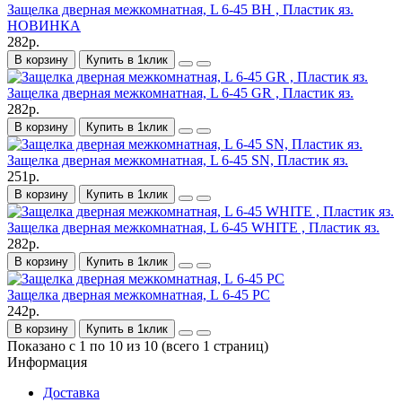
Защелка дверная межкомнатная, L 6-45 BH , Пластик яз.
НОВИНКА
282р.
В корзину
Купить в 1клик
Защелка дверная межкомнатная, L 6-45 GR , Пластик яз.
282р.
В корзину
Купить в 1клик
Защелка дверная межкомнатная, L 6-45 SN, Пластик яз.
251р.
В корзину
Купить в 1клик
Защелка дверная межкомнатная, L 6-45 WHITE , Пластик яз.
282р.
В корзину
Купить в 1клик
Защелка дверная межкомнатная, L 6-45 PC
242р.
В корзину
Купить в 1клик
Показано с 1 по 10 из 10 (всего 1 страниц)
Информация
Доставка