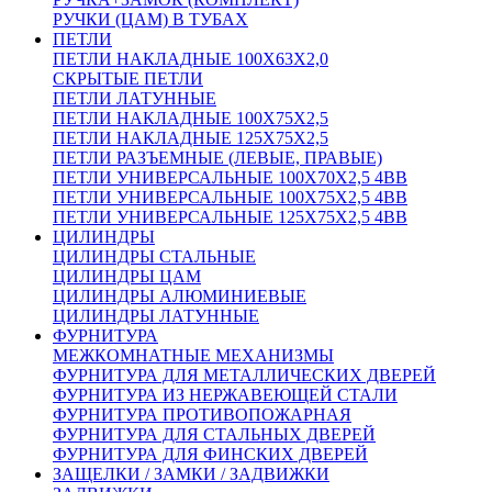
РУЧКИ (ЦАМ) В ТУБАХ
ПЕТЛИ
ПЕТЛИ НАКЛАДНЫЕ 100Х63Х2,0
СКРЫТЫЕ ПЕТЛИ
ПЕТЛИ ЛАТУННЫЕ
ПЕТЛИ НАКЛАДНЫЕ 100Х75Х2,5
ПЕТЛИ НАКЛАДНЫЕ 125Х75Х2,5
ПЕТЛИ РАЗЪЕМНЫЕ (ЛЕВЫЕ, ПРАВЫЕ)
ПЕТЛИ УНИВЕРСАЛЬНЫЕ 100Х70Х2,5 4BB
ПЕТЛИ УНИВЕРСАЛЬНЫЕ 100Х75Х2,5 4BB
ПЕТЛИ УНИВЕРСАЛЬНЫЕ 125Х75Х2,5 4BB
ЦИЛИНДРЫ
ЦИЛИНДРЫ СТАЛЬНЫЕ
ЦИЛИНДРЫ ЦАМ
ЦИЛИНДРЫ АЛЮМИНИЕВЫЕ
ЦИЛИНДРЫ ЛАТУННЫЕ
ФУРНИТУРА
МЕЖКОМНАТНЫЕ МЕХАНИЗМЫ
ФУРНИТУРА ДЛЯ МЕТАЛЛИЧЕСКИХ ДВЕРЕЙ
ФУРНИТУРА ИЗ НЕРЖАВЕЮЩЕЙ СТАЛИ
ФУРНИТУРА ПРОТИВОПОЖАРНАЯ
ФУРНИТУРА ДЛЯ СТАЛЬНЫХ ДВЕРЕЙ
ФУРНИТУРА ДЛЯ ФИНСКИХ ДВЕРЕЙ
ЗАЩЕЛКИ / ЗАМКИ / ЗАДВИЖКИ